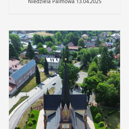
Niedziela Palmowa 13.04.2025