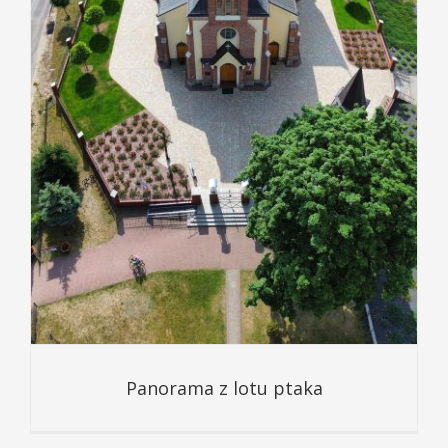
Panorama z lotu ptaka