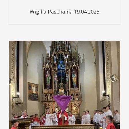
Wigilia Paschalna 19.04.2025