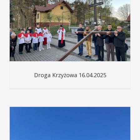
Droga Krzyżowa 16.04.2025