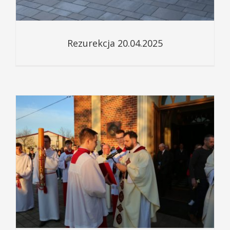
Rezurekcja 20.04.2025