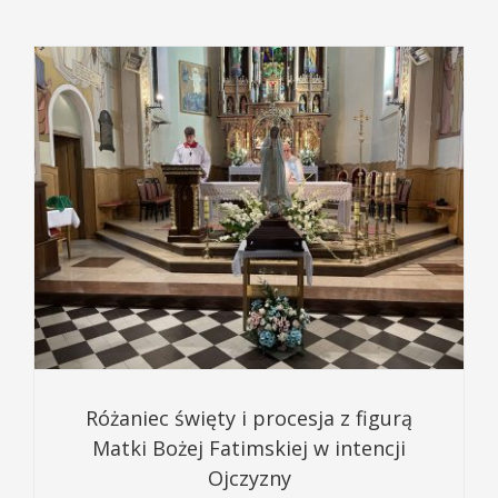
Różaniec święty i procesja z figurą
Matki Bożej Fatimskiej w intencji
Ojczyzny