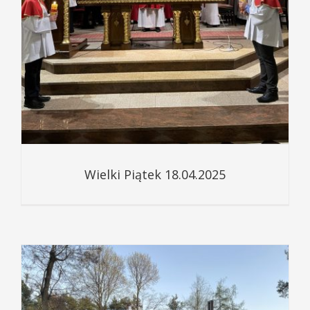
Wielki Piątek 18.04.2025