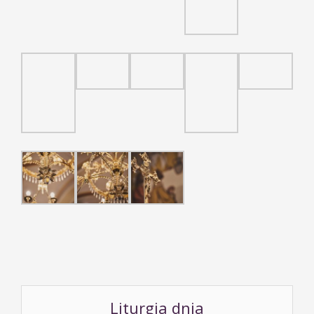
Liturgia dnia