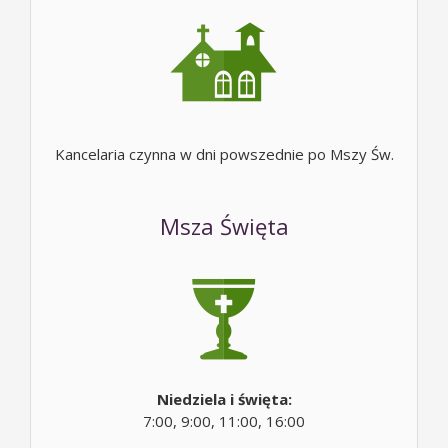
Kancelaria czynna w dni powszednie po Mszy Św.
Msza Święta
Niedziela i święta:
7:00, 9:00, 11:00, 16:00
Dzień powszedni: