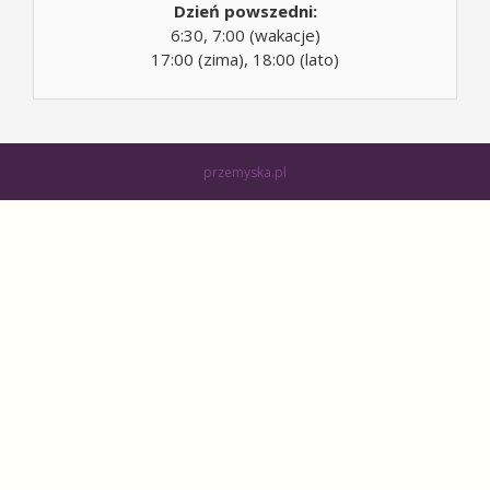
6:30, 7:00 (wakacje)
17:00 (zima), 18:00 (lato)
przemyska.pl