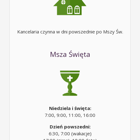
Kancelaria czynna w dni powszednie po Mszy Św.
Msza Święta
Niedziela i święta:
7:00, 9:00, 11:00, 16:00
Dzień powszedni:
6:30, 7:00 (wakacje)